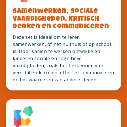
Samenwerken, sociale
vaardigheden, kritisch
denken en communiceren
Deze set is ideaal om te leren
samenwerken, of het nu thuis of op school
is. Door samen te werken ontwikkelen
kinderen sociale en cognitieve
vaardigheden, zoals het herkennen van
verschillende rollen, effectief communiceren
en het waarderen van andere ideeën.