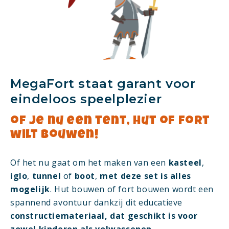
MegaFort staat garant voor
eindeloos speelplezier
of je nu een tent, hut of fort
wilt bouwen!
Of het nu gaat om het maken van een
kasteel
,
iglo
,
tunnel
of
boot
,
met deze set is alles
mogelijk
. Hut bouwen of fort bouwen wordt een
spannend avontuur dankzij dit educatieve
constructiemateriaal, dat geschikt is voor