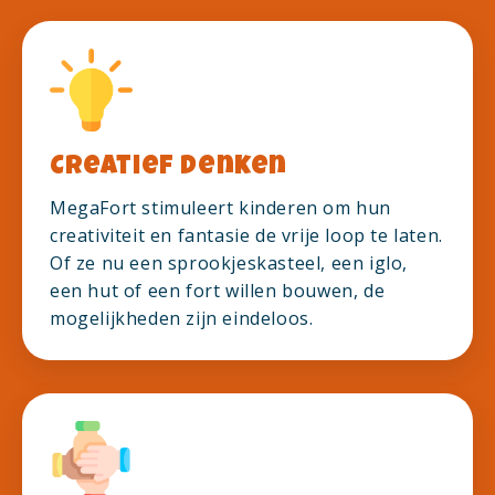
Creatief denken
MegaFort stimuleert kinderen om hun
creativiteit en fantasie de vrije loop te laten.
Of ze nu een sprookjeskasteel, een iglo,
een hut of een fort willen bouwen, de
mogelijkheden zijn eindeloos.