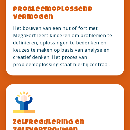
Probleemoplossend
vermogen
Het bouwen van een hut of fort met
MegaFort leert kinderen om problemen te
definiëren, oplossingen te bedenken en
keuzes te maken op basis van analyse en
creatief denken. Het proces van
probleemoplossing staat hierbij centraal.
Zelfregulering en