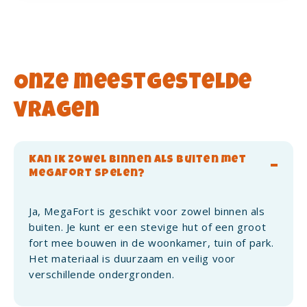
Onze meestgestelde
vragen
Kan ik zowel binnen als buiten met
MegaFort spelen?
Ja, MegaFort is geschikt voor zowel binnen als
buiten. Je kunt er een stevige hut of een groot
fort mee bouwen in de woonkamer, tuin of park.
Het materiaal is duurzaam en veilig voor
verschillende ondergronden.