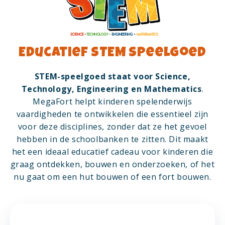
Educatief STEM Speelgoed
STEM-speelgoed staat voor Science,
Technology, Engineering en Mathematics
.
MegaFort helpt kinderen spelenderwijs
vaardigheden te ontwikkelen die essentieel zijn
voor deze disciplines, zonder dat ze het gevoel
hebben in de schoolbanken te zitten. Dit maakt
het een ideaal educatief cadeau voor kinderen die
graag ontdekken, bouwen en onderzoeken, of het
nu gaat om een hut bouwen of een fort bouwen.