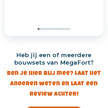
Heb jij een of meerdere
bouwsets van MegaFort?
Ben je hier blij mee? Laat het
anderen weten en laat een
review achter!