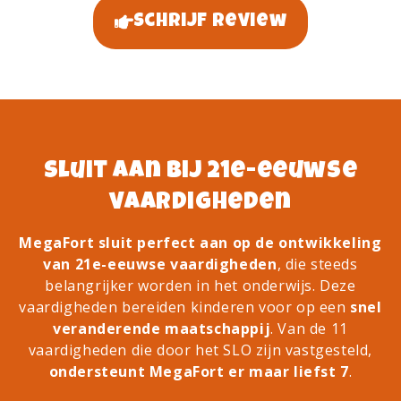
Schrijf review
Sluit aan bij 21e-eeuwse
vaardigheden
MegaFort sluit perfect aan op de ontwikkeling
van 21e-eeuwse vaardigheden
, die steeds
belangrijker worden in het onderwijs. Deze
vaardigheden bereiden kinderen voor op een
snel
veranderende maatschappij
. Van de 11
vaardigheden die door het SLO zijn vastgesteld,
ondersteunt MegaFort er maar liefst 7
.