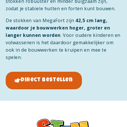
stokken robuuster en minder buigzaam zijn,
zodat je stabiele hutten en forten kunt bouwen.
De stokken van MegaFort zijn
42,5 cm lang,
waardoor je bouwwerken hoger, groter en
langer kunnen worden
. Voor oudere kinderen en
volwassenen is het daardoor gemakkelijker om
ook in de bouwwerken te kruipen en mee te
spelen.
Direct bestellen