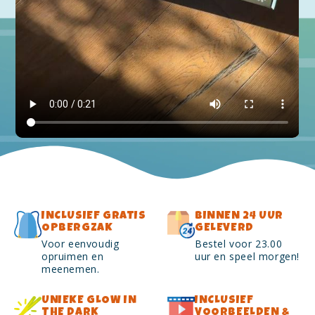
INCLUSIEF GRATIS
BINNEN 24 UUR
OPBERGZAK
GELEVERD
Voor eenvoudig
Bestel voor 23.00
opruimen en
uur en speel morgen!
meenemen.
UNIEKE GLOW IN
INCLUSIEF
THE DARK
VOORBEELDEN &