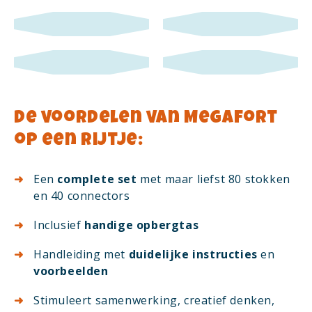
De voordelen van MegaFort
op een rijtje:
Een
complete set
met maar liefst 80 stokken
en 40 connectors
Inclusief
handige opbergtas
Handleiding met
duidelijke instructies
en
voorbeelden
Stimuleert samenwerking, creatief denken,