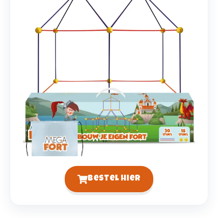
Bestel hier