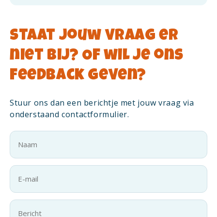
Staat jouw vraag er
niet bij? Of wil je ons
feedback geven?
Stuur ons dan een berichtje met jouw vraag via
onderstaand contactformulier.